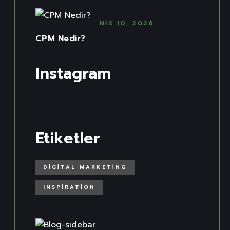
NIS 10, 2026
CPM Nedir?
Instagram
Etiketler
DIGITAL MARKETING
INSPIRATION