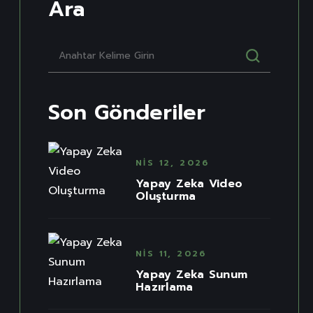
Ara
Son Gönderiler
NIS 12, 2026
Yapay Zeka Video
Oluşturma
NIS 11, 2026
Yapay Zeka Sunum
Hazırlama