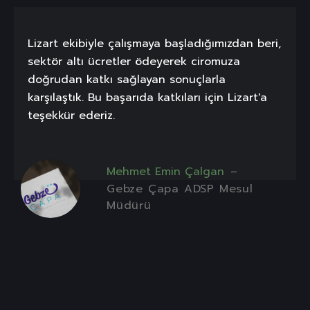
Lizart ekibiyle çalışmaya başladığımızdan beri,
sektör altı ücretler ödeyerek ciromuza
doğrudan katkı sağlayan sonuçlarla
karşılaştık. Bu başarıda katkıları için Lizart'a
teşekkür ederiz.
Mehmet Emin Çalgan
Gebze Çapa ADSP Mesul
Müdürü