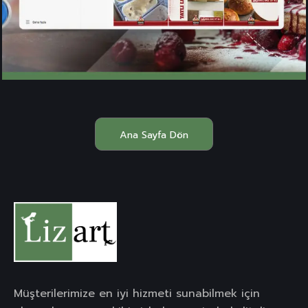
Ana Sayfa Dön
Müşterilerimize en iyi hizmeti sunabilmek için