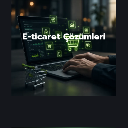
E-ticaret Çözümleri