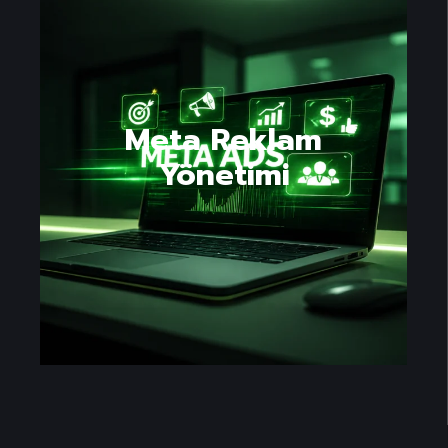
Meta Reklam
Yönetimi