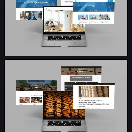
Web Geliştirme
Web Geliştirme