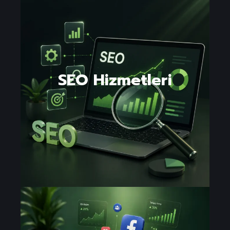
SEO Hizmetleri