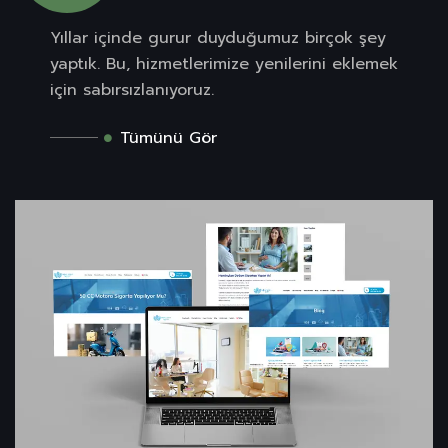
Yıllar içinde gurur duyduğumuz birçok şey
yaptık. Bu, hizmetlerimize yenilerini eklemek
için sabırsızlanıyoruz.
Tümünü Gör