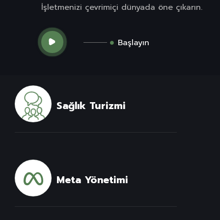
İşletmenizi çevrimiçi dünyada öne çıkarın.
Başlayın
Sağlık Turizmi
Meta Yönetimi