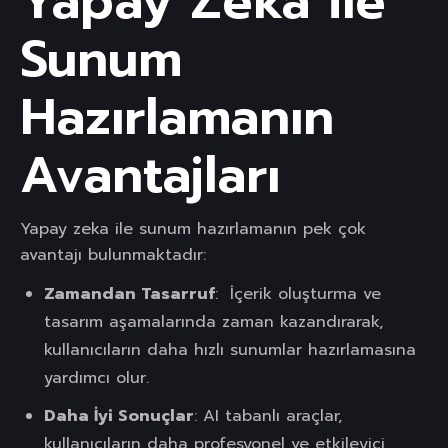
Yapay Zeka ile
Sunum
Hazırlamanın
Avantajları
Yapay zeka ile sunum hazırlamanın pek çok
avantajı bulunmaktadır:
Zamandan Tasarruf
: İçerik oluşturma ve
tasarım aşamalarında zaman kazandırarak,
kullanıcıların daha hızlı sunumlar hazırlamasına
yardımcı olur.
Daha İyi Sonuçlar
: AI tabanlı araçlar,
kullanıcıların daha profesyonel ve etkileyici