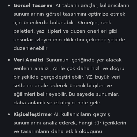
Görsel Tasarım
: AI tabanlı araçlar, kullanıcıların
sunumlarının görsel tasarımını optimize etmek
için önerilerde bulunabilir. Örneğin, renk
paletleri, yazı tipleri ve düzen önerileri gibi
unsurlar, izleyicilerin dikkatini çekecek şekilde
düzenlenebilir.
Veri Analizi
: Sunumun içeriğinde yer alacak
verilerin analizi, AI ile çok daha hızlı ve doğru
bir şekilde gerçekleştirilebilir. YZ, büyük veri
setlerini analiz ederek önemli bilgileri ve
eğilimleri belirleyebilir. Bu sayede sunumlar,
daha anlamlı ve etkileyici hale gelir.
Kişiselleştirme
: AI, kullanıcıların geçmiş
sunumlarını analiz ederek, hangi tür içeriklerin
ve tasarımların daha etkili olduğunu