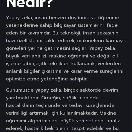
Nedir?
Yapay zeka, insan benzeri düşünme ve öğrenme
yeteneklerine sahip bilgisayar sistemlerini ifade
eden bir kavramdır. Bu teknoloji, insan zekasının
bazı özelliklerini taklit ederek, makinelerin karmaşık
görevleri yerine getirmesini sağlar. Yapay zeka,
büyük veri analizi, makine öğrenimi ve doğal dil
işleme gibi çeşitli teknikleri kullanarak, verilerden
anlamlı bilgiler çıkartma ve karar verme süreçlerini
optimize etme yeteneğine sahiptir.
Günümüzde yapay zeka, birçok sektörde devrim
yaratmaktadır. Örneğin, sağlık alanında
hastalıkların teşhisinde ve tedavi süreçlerinde,
verimliliği artırmak için kullanılmaktadır. Makine
öğrenimi algoritmaları, büyük veri setlerini analiz
ederek, hastalık belirtilerini tespit edebilir ve bu