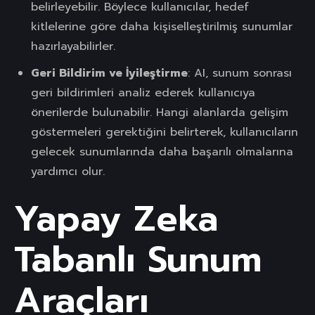
belirleyebilir. Böylece kullanıcılar, hedef
kitlelerine göre daha kişiselleştirilmiş sunumlar
hazırlayabilirler.
Geri Bildirim ve İyileştirme
: AI, sunum sonrası
geri bildirimleri analiz ederek kullanıcıya
önerilerde bulunabilir. Hangi alanlarda gelişim
göstermeleri gerektiğini belirterek, kullanıcıların
gelecek sunumlarında daha başarılı olmalarına
yardımcı olur.
Yapay Zeka
Tabanlı Sunum
Araçları