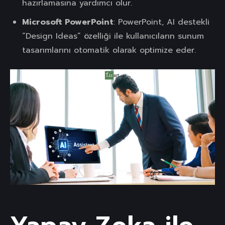
hazırlamasına yardımcı olur.
Microsoft PowerPoint
: PowerPoint, AI destekli
“Design Ideas” özelliği ile kullanıcıların sunum
tasarımlarını otomatik olarak optimize eder.