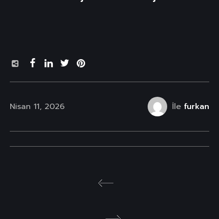
Nisan 11, 2026
İle
furkan