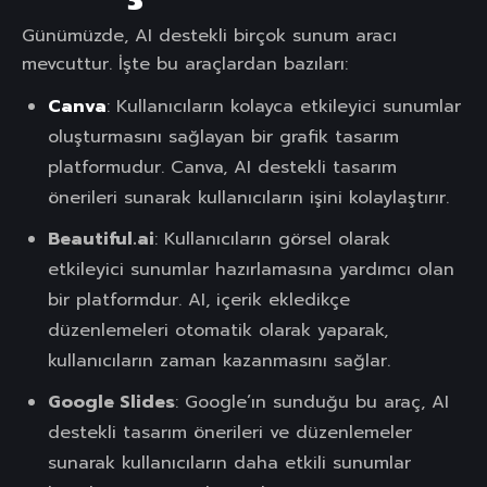
Günümüzde, AI destekli birçok sunum aracı
mevcuttur. İşte bu araçlardan bazıları:
Canva
: Kullanıcıların kolayca etkileyici sunumlar
oluşturmasını sağlayan bir grafik tasarım
platformudur. Canva, AI destekli tasarım
önerileri sunarak kullanıcıların işini kolaylaştırır.
Beautiful.ai
: Kullanıcıların görsel olarak
etkileyici sunumlar hazırlamasına yardımcı olan
bir platformdur. AI, içerik ekledikçe
düzenlemeleri otomatik olarak yaparak,
kullanıcıların zaman kazanmasını sağlar.
Google Slides
: Google’ın sunduğu bu araç, AI
destekli tasarım önerileri ve düzenlemeler
sunarak kullanıcıların daha etkili sunumlar