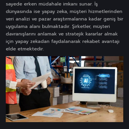
sayede erken müdahale imkanı sunar. İş
dünyasında ise yapay zeka, müşteri hizmetlerinden
veri analizi ve pazar araştırmalarına kadar geniş bir
uygulama alanı bulmaktadır. Şirketler, müşteri
davranışlarını anlamak ve stratejik kararlar almak
için yapay zekadan faydalanarak rekabet avantajı
elde etmektedir.