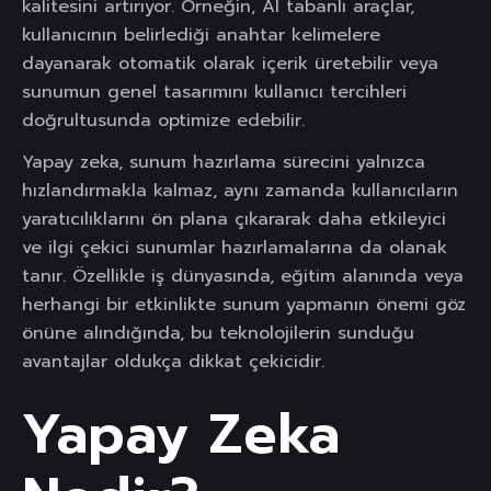
kalitesini artırıyor. Örneğin, AI tabanlı araçlar,
kullanıcının belirlediği anahtar kelimelere
dayanarak otomatik olarak içerik üretebilir veya
sunumun genel tasarımını kullanıcı tercihleri
doğrultusunda optimize edebilir.
Yapay zeka, sunum hazırlama sürecini yalnızca
hızlandırmakla kalmaz, aynı zamanda kullanıcıların
yaratıcılıklarını ön plana çıkararak daha etkileyici
ve ilgi çekici sunumlar hazırlamalarına da olanak
tanır. Özellikle iş dünyasında, eğitim alanında veya
herhangi bir etkinlikte sunum yapmanın önemi göz
önüne alındığında, bu teknolojilerin sunduğu
avantajlar oldukça dikkat çekicidir.
Yapay Zeka