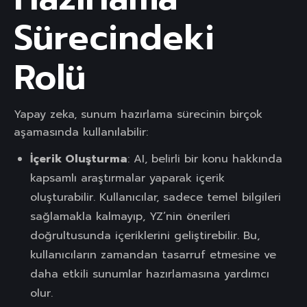
Sürecindeki
Rolü
Yapay zeka, sunum hazırlama sürecinin birçok
aşamasında kullanılabilir:
İçerik Oluşturma
: AI, belirli bir konu hakkında
kapsamlı araştırmalar yaparak içerik
oluşturabilir. Kullanıcılar, sadece temel bilgileri
sağlamakla kalmayıp, YZ’nin önerileri
doğrultusunda içeriklerini geliştirebilir. Bu,
kullanıcıların zamandan tasarruf etmesine ve
daha etkili sunumlar hazırlamasına yardımcı
olur.