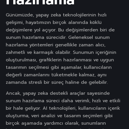
Günümüzde, yapay zeka teknolojilerinin hızlı
gelişimi, hayatımızın birçok alanında köklü
değişimlere yol açıyor. Bu değişimlerden biri de
sunum hazırlama sürecidir. Geleneksel sunum
hazırlama yöntemleri genellikle zaman alıcı,
zahmetli ve karmaşık olabilir. Sunumun içeriğinin
oluşturulması, grafiklerin hazırlanması ve uygun
tasarımın seçilmesi gibi aşamalar, kullanıcıların
değerli zamanlarını tüketmekle kalmaz, aynı
zamanda stresli bir süreç haline de gelebilir.
Ancak, yapay zeka destekli araçlar sayesinde
sunum hazırlama süreci daha verimli, hızlı ve etkili
bir hale geliyor. AI teknolojileri, kullanıcıların içerik
oluşturma, veri analizi ve tasarım seçimleri gibi
birçok aşamada yardımcı olarak, sunumların