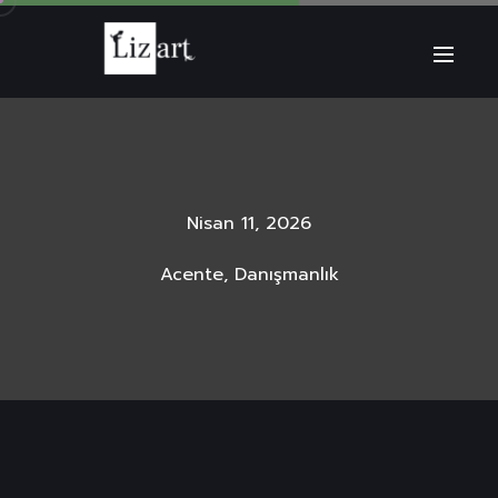
Nisan 11, 2026
Acente, Danışmanlık