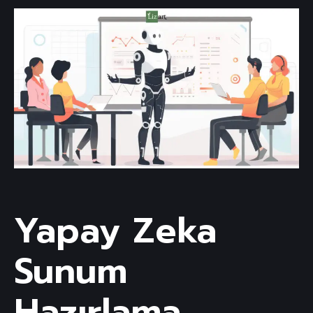
Yapay Zeka
Sunum
Hazırlama