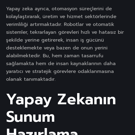
Yapay zeka ayrıca, otomasyon süreçlerini de
kolaylaştırarak, üretim ve hizmet sektörlerinde
verimliliği artırmaktadır. Robotlar ve otomatik
sistemler, tekrarlayan görevleri hızlı ve hatasız bir
şekilde yerine getirerek, insan iş gücünü
desteklemekte veya bazen de onun yerini
alabilmektedir. Bu, hem zaman tasarrufu
sağlamakta hem de insan kaynaklarının daha
yaratıcı ve stratejik görevlere odaklanmasına
olanak tanımaktadır.
Yapay Zekanın
Sunum
Hazırlama