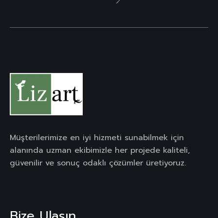
Müşterilerimize en iyi hizmeti sunabilmek için
alanında uzman ekibimizle her projede kaliteli,
güvenilir ve sonuç odaklı çözümler üretiyoruz.
Bize Ulaşın